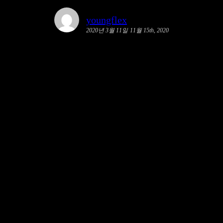
youngflex
2020년 3월 11일
11월 15th, 2020