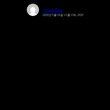
youngflex
2020년 5월 16일
11월 15th, 2020